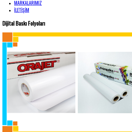
MARKALARIMIZ
İLETİŞİM
Dijital Baskı Folyoları