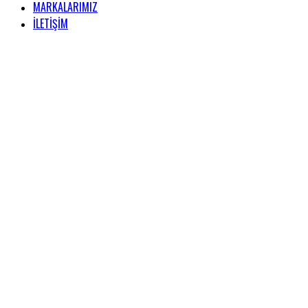
MARKALARIMIZ
İLETİŞİM